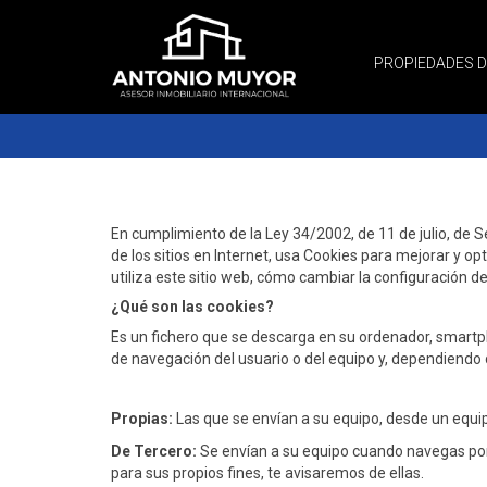
PROPIEDADES 
En cumplimiento de la Ley 34/2002, de 11 de julio, de S
de los sitios en Internet, usa Cookies para mejorar y o
utiliza este sitio web, cómo cambiar la configuración de
¿Qué son las cookies?
Es un fichero que se descarga en su ordenador, smartp
de navegación del usuario o del equipo y, dependiendo d
Propias:
Las que se envían a su equipo, desde un equipo 
De Tercero:
Se envían a su equipo cuando navegas por 
para sus propios fines, te avisaremos de ellas.