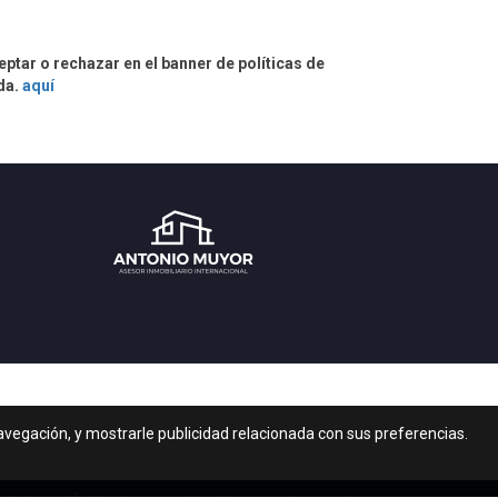
eptar o rechazar en el banner de políticas de
ada.
aquí
navegación, y mostrarle publicidad relacionada con sus preferencias.