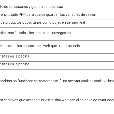
to de los usuarios y genera estadísticas
e encriptado PHP para que se guarden las variables de sesión
e de productos publicitarios como pujas en tiempo real
información sobre los hábitos de navegación
 datos de las aplicaciones web que usa el usuario.
isitas en la página
isitas en la página
 podrían no funcionar correctamente. El no aceptar cookies conlleva ins
ítica cada vez que acceda a nuestro sitio web con el objetivo de estar