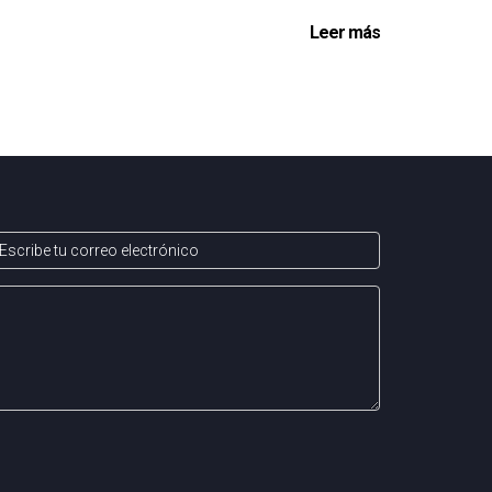
Leer más