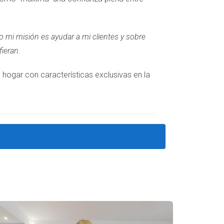
o mi misión es ayudar a mi clientes y sobre
ieran.
hogar con características exclusivas en la