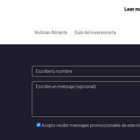
Leer m
Noticias Alicante
Guía del inversionista
Acepto recibir mensajes promocionales de este si