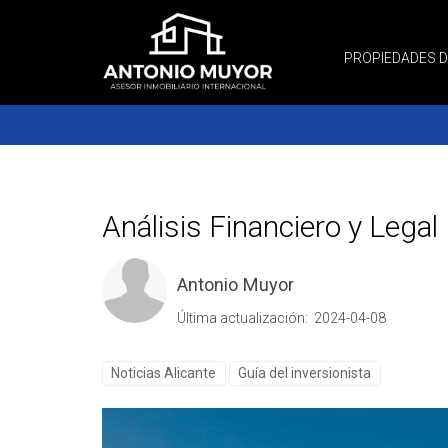
PROPIEDADES 
Análisis Financiero y Lega
Antonio Muyor
Última actualización: 2024-04-08
Noticias Alicante
Guía del inversionista