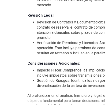
mercado.
Revisión Legal:
Revisión de Contratos y Documentación: E
contrato de reserva, el contrato de compr
atención a cláusulas sobre plazos de cons
promotor.
Verificación de Permisos y Licencias: Ase
operación. Esto incluye permisos de const
resultar en retrasos o incluso en la parali
Consideraciones Adicionales:
Impacto Fiscal: Comprende las implicacion
incluye impuestos sobre transmisiones pa
Gestión de Riesgos: Identifica los riesgos
diversificación de tu cartera de inversio
Al profundizar en el análisis financiero y legal
etapa es fundamental para tomar decisiones inf