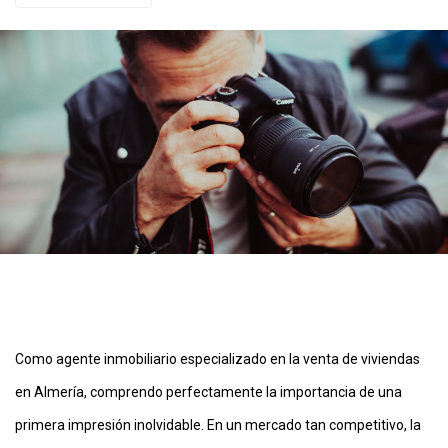
Como agente inmobiliario especializado en la venta de viviendas 
en Almería, comprendo perfectamente la importancia de una 
primera impresión inolvidable. En un mercado tan competitivo, la 