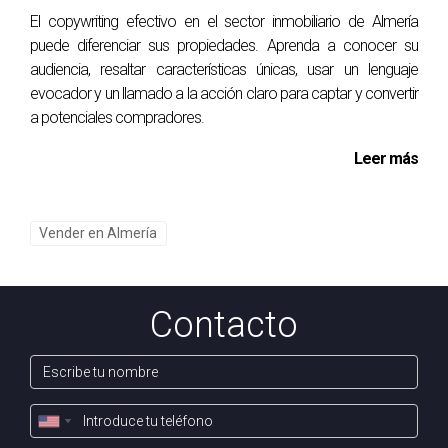
El copywriting efectivo en el sector inmobiliario de Almería
puede diferenciar sus propiedades. Aprenda a conocer su
audiencia, resaltar características únicas, usar un lenguaje
evocador y un llamado a la acción claro para captar y convertir
a potenciales compradores.
Leer más
Vender en Almería
Contacto