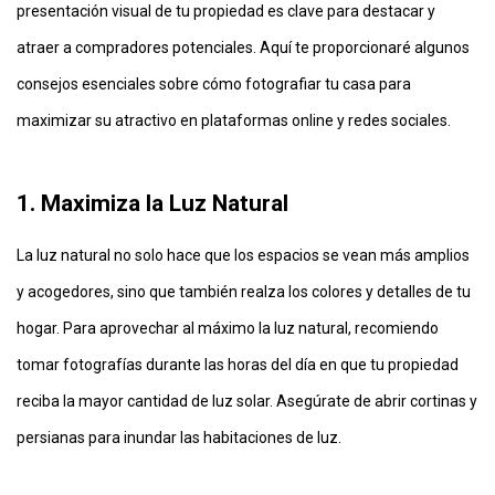
presentación visual de tu propiedad es clave para destacar y 
atraer a compradores potenciales. Aquí te proporcionaré algunos 
consejos esenciales sobre cómo fotografiar tu casa para 
maximizar su atractivo en plataformas online y redes sociales.
1. Maximiza la Luz Natural
La luz natural no solo hace que los espacios se vean más amplios 
y acogedores, sino que también realza los colores y detalles de tu 
hogar. Para aprovechar al máximo la luz natural, recomiendo 
tomar fotografías durante las horas del día en que tu propiedad 
reciba la mayor cantidad de luz solar. Asegúrate de abrir cortinas y 
persianas para inundar las habitaciones de luz.