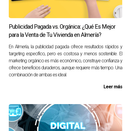
propiedad!
Publicidad Pagada vs. Orgánica: ¿Qué Es Mejor
para la Venta de Tu Vivienda en Almería?
En Almería, la publicidad pagada ofrece resultados rápidos y
targeting específico, pero es costosa y menos sostenible. El
marketing orgánico es más económico, construye confianza y
ofrece beneficios duraderos, aunque requiere más tiempo. Una
combinación de ambas es ideal.
Leer más