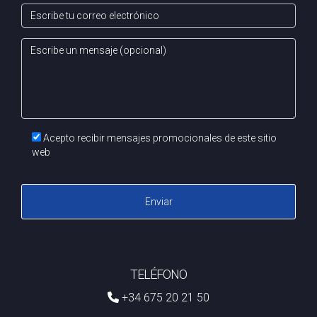
Acepto recibir mensajes promocionales de este sitio
web
Enviar
TELÉFONO
+34 675 20 21 50