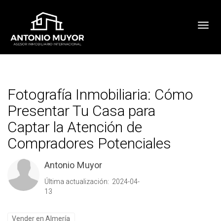
Toggl
Fotografía Inmobiliaria: Cómo
Presentar Tu Casa para
Captar la Atención de
Compradores Potenciales
Antonio Muyor
Última actualización: 2024-04-
13
Vender en Almería