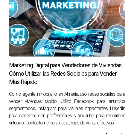
Marketing Digital para Vendedores de Viviendas:
Cómo Utilizar las Redes Sociales para Vender
Más Rápido
Como agente inmobiliario en Almería, uso redes sociales para
vender viviendas rápido. Utilizo Facebook para anuncios
segmentados, Instagram para visuales impactantes, LinkedIn
para conectar con profesionales, y YouTube para recorridos
virtuales. Contáctame para estrategias de venta efectivas.