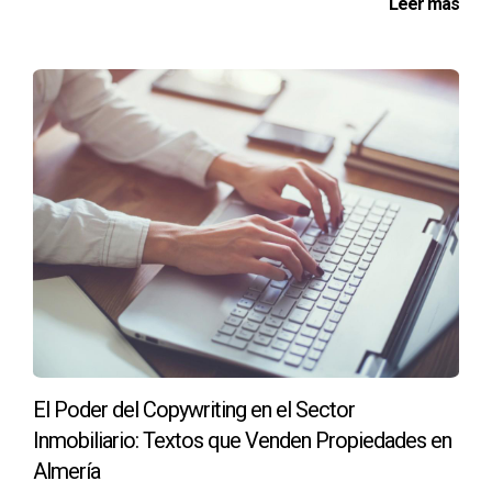
Leer más
El Poder del Copywriting en el Sector
Inmobiliario: Textos que Venden Propiedades en
Almería